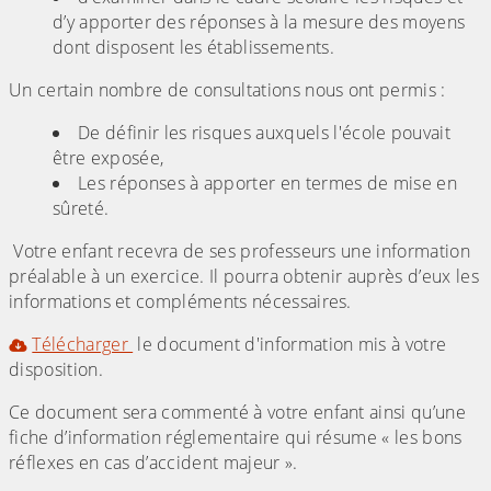
d’y apporter des réponses à la mesure des moyens
dont disposent les établissements.
Un certain nombre de consultations nous ont permis :
De définir les risques auxquels l'école pouvait
être exposée,
Les réponses à apporter en termes de mise en
sûreté.
Votre enfant recevra de ses professeurs une information
préalable à un exercice. Il pourra obtenir auprès d’eux les
informations et compléments nécessaires.
Télécharger
le document d'information mis à votre
disposition.
Ce document sera commenté à votre enfant ainsi qu’une
fiche d’information réglementaire qui résume « les bons
réflexes en cas d’accident majeur ».