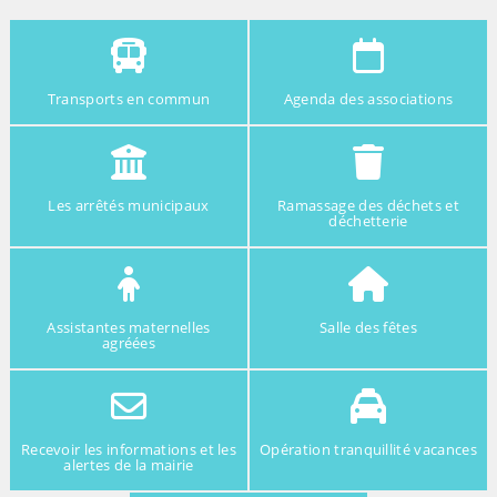
Transports en commun
Agenda des associations
Les arrêtés municipaux
Ramassage des déchets et
déchetterie
Assistantes maternelles
Salle des fêtes
agréées
Recevoir les informations et les
Opération tranquillité vacances
alertes de la mairie