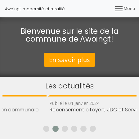
Menu
Awoingt, modernité et ruralité
Bienvenue sur le site de la
commune de Awoingt!
En savoir plus
Les actualités
Publié le 01 janvier 2024
mmunale
Recensement citoyen, JDC et Service natio