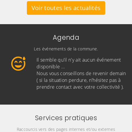
Voir toutes les actualités
Agenda
Les événements de la commune.
Il semble qu'il n'y ait aucun événement
disponible ...
Nous vous conseillons de revenir demain
( si la situation perdure, n'hésitez pas à
prendre contact avec votre collectivité ).
Services pratiques
Raccourcis vers des pages internes et/ou externes