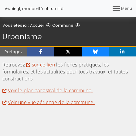
Menu
Awoingt, modernité et ruralité
Urbanisme
Vous êtes ici :
Accueil
Commune
Urbanisme
Partagez
Retrouvez
sur ce lien
les fiches pratiques, les
formulaires, et les actualités pour tous travaux et toutes
constructions.
Voir le plan cadastral de la commune.
Voir une vue aérienne de la commune.