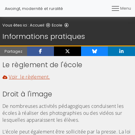
Menu
Awoingt, modernité et ruralité
Informations pratiques
Vous êtes ici :
Accueil
Ecole
Informations pratiques
Partagez
Le règlement de l'école
Voir le règlement.
Droit à l'image
De nombreuses activités pédagogiques conduisent les
écoles à réaliser des photographies ou des vidéos sur
lesquelles apparaissent les élèves.
L’école peut également être sollicitée par la presse.
La loi