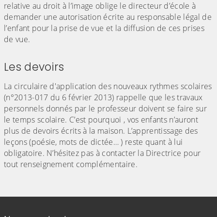
relative au droit à l’image oblige le directeur d’école à
demander une autorisation écrite au responsable légal de
l’enfant pour la prise de vue et la diffusion de ces prises
de vue.
Les devoirs
La circulaire d'application des nouveaux rythmes scolaires
(n°2013-017 du 6 février 2013) rappelle que les travaux
personnels donnés par le professeur doivent se faire sur
le temps scolaire.
C’est pourquoi , vos enfants n’auront
plus de devoirs écrits à la maison. L’apprentissage des
leçons (poésie, mots de dictée… ) reste quant à lui
obligatoire. N’hésitez pas à
contacter l
a Directrice
pour
tout renseignement complémentaire.
Informations de contact