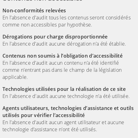
Non-conformités relevées
En l’absence d’audit tous les contenus seront considérés
comme non accessibles par hypothèse.
Dérogations pour charge disproportionnée
En l’absence d’audit aucune dérogation n’a été établie.
Contenus non soumis à l’obligation d’accessibilité
En l’absence d’audit aucun contenu n’a été identifié
comme n’entrant pas dans le champ de la législation
applicable.
Technologies utilisées pour la réalisation de ce site
En l'absence d'audit aucune technologie n'a été utilisée.
Agents utilisateurs, technologies d’assistance et outils
utilisés pour vérifier l’accessibilité
En l’absence d’audit aucun agent utilisateur et aucune
technologie d’assistance n’ont été utilisés.