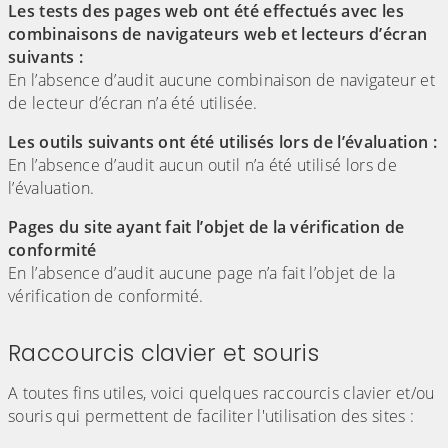
Les tests des pages web ont été effectués avec les
combinaisons de navigateurs web et lecteurs d’écran
suivants :
En l’absence d’audit aucune combinaison de navigateur et
de lecteur d’écran n’a été utilisée.
Les outils suivants ont été utilisés lors de l’évaluation :
En l’absence d’audit aucun outil n’a été utilisé lors de
l’évaluation.
Pages du site ayant fait l’objet de la vérification de
conformité
En l’absence d’audit aucune page n’a fait l’objet de la
vérification de conformité.
Raccourcis clavier et souris
A toutes fins utiles, voici quelques raccourcis clavier et/ou
souris qui permettent de faciliter l'utilisation des sites :