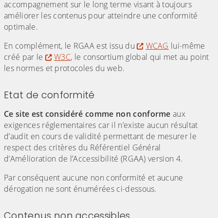
accompagnement sur le long terme visant à toujours
améliorer les contenus pour atteindre une conformité
optimale.
En complément, le RGAA est issu du
WCAG
lui-même
créé par le
W3C
, le consortium global qui met au point
les normes et protocoles du web.
Etat de conformité
Ce site est considéré comme non conforme
aux
exigences réglementaires car il n’existe aucun résultat
d’audit en cours de validité permettant de mesurer le
respect des critères du Référentiel Général
d’Amélioration de l’Accessibilité (RGAA) version 4.
Par conséquent aucune non conformité et aucune
dérogation ne sont énumérées ci-dessous.
Contenus non accessibles