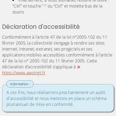
Inversement, si vous souhaitez réduire le texte :
“Ctrl” et touche “-” ou “Ctrl” et molette bas de la
souris
Déclaration d'accessibilité
Conformément à l’article 47 de la loi n°2005-102 du 11
février 2005, la collectivité s’engage à rendre ses sites
internet, intranet, extranet, ses progiciels et ses
applications mobiles accessibles conformément à l’article
47 de la loi n° 2005-102 du 11 février 2005. Cette
déclaration d’accessibilité s’applique à
https://www.awoingt.fr
A ces fins, nous réaliserons prochainement un audit
d'accessibilité et nous mettrons en place un schéma
pluriannuel de mise en conformité.