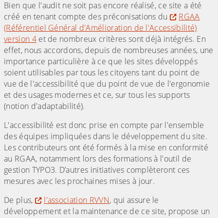
Bien que l'audit ne soit pas encore réalisé, ce site a été
créé en tenant compte des préconisations du
RGAA
(Référentiel Général d'Amélioration de l'Accessibilité)
version 4
et de nombreux critères sont déjà intégrés. En
effet, nous accordons, depuis de nombreuses années, une
importance particulière à ce que les sites développés
soient utilisables par tous les citoyens tant du point de
vue de l'accessibilité que du point de vue de l'ergonomie
et des usages modernes et ce, sur tous les supports
(notion d'adaptabilité).
L'accessibilité est donc prise en compte par l'ensemble
des équipes impliquées dans le développement du site.
Les contributeurs ont été formés à la mise en conformité
au RGAA, notamment lors des formations à l'outil de
gestion TYPO3. D’autres initiatives complèteront ces
mesures avec les prochaines mises à jour.
De plus,
l'association RVVN
, qui assure le
développement et la maintenance de ce site, propose un