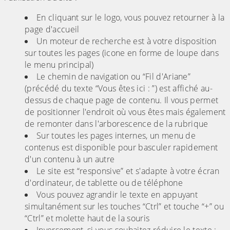
En cliquant sur le logo, vous pouvez retourner à la
page d'accueil
Un moteur de recherche est à votre disposition
sur toutes les pages (icone en forme de loupe dans
le menu principal)
Le chemin de navigation ou “Fil d'Ariane”
(précédé du texte “Vous êtes ici : ”) est affiché au-
dessus de chaque page de contenu. Il vous permet
de positionner l'endroit où vous êtes mais également
de remonter dans l'arborescence de la rubrique
Sur toutes les pages internes, un menu de
contenus est disponible pour basculer rapidement
d'un contenu à un autre
Le site est “responsive” et s'adapte à votre écran
d'ordinateur, de tablette ou de téléphone
Vous pouvez agrandir le texte en appuyant
simultanément sur les touches “Ctrl” et touche “+” ou
“Ctrl” et molette haut de la souris