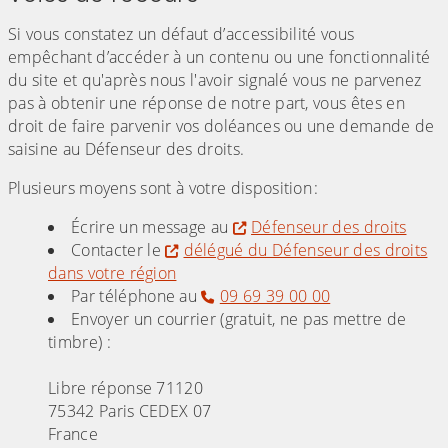
Si vous constatez un défaut d’accessibilité vous
empêchant d’accéder à un contenu ou une fonctionnalité
du site et qu'après nous l'avoir signalé vous ne parvenez
pas à obtenir une réponse de notre part, vous êtes en
droit de faire parvenir vos doléances ou une demande de
saisine au Défenseur des droits.
Plusieurs moyens sont à votre disposition :
Écrire un message au
Défenseur des droits
Contacter le
délégué du Défenseur des droits
dans votre région
Par téléphone au
09 69 39 00 00
Envoyer un courrier (gratuit, ne pas mettre de
timbre) :
Libre réponse 71120
75342 Paris CEDEX 07
France