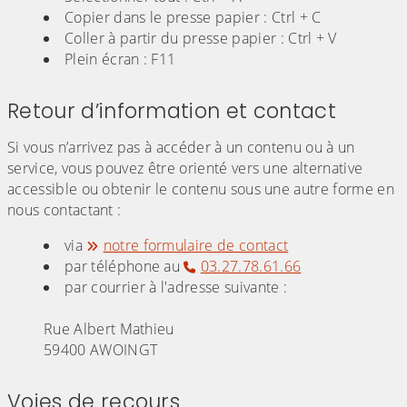
Copier dans le presse papier : Ctrl + C
Coller à partir du presse papier : Ctrl + V
Plein écran : F11
Retour d’information et contact
Si vous n’arrivez pas à accéder à un contenu ou à un
service, vous pouvez être orienté vers une alternative
accessible ou obtenir le contenu sous une autre forme en
nous contactant :
via
notre formulaire de contact
par téléphone au
03.27.78.61.66
par courrier à l'adresse suivante :
Rue Albert Mathieu
59400 AWOINGT
Voies de recours