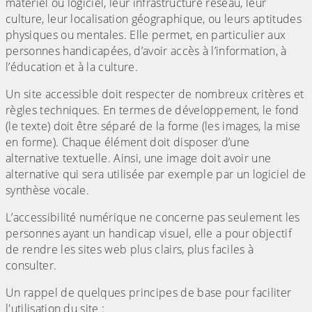
matériel ou logiciel, leur infrastructure réseau, leur
culture, leur localisation géographique, ou leurs aptitudes
physiques ou mentales. Elle permet, en particulier aux
personnes handicapées, d’avoir accès à l’information, à
l’éducation et à la culture.
Un site accessible doit respecter de nombreux critères et
règles techniques. En termes de développement, le fond
(le texte) doit être séparé de la forme (les images, la mise
en forme). Chaque élément doit disposer d’une
alternative textuelle. Ainsi, une image doit avoir une
alternative qui sera utilisée par exemple par un logiciel de
synthèse vocale.
L’accessibilité numérique ne concerne pas seulement les
personnes ayant un handicap visuel, elle a pour objectif
de rendre les sites web plus clairs, plus faciles à
consulter.
Un rappel de quelques principes de base pour faciliter
l'utilisation du site :