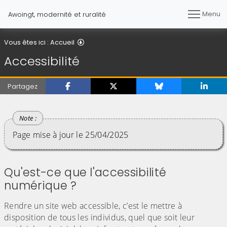
Menu
Awoingt, modernité et ruralité
Accessibilité
Vous êtes ici :
Accueil
Accessibilité
Partagez
Page mise à jour le 25/04/2025
Qu'est-ce que l'accessibilité
numérique ?
Rendre un site web accessible, c’est le mettre à
disposition de tous les individus, quel que soit leur