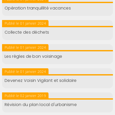
Opération tranquillité vacances
Publié le 01 janvier 2024
Collecte des déchets
Publié le 01 janvier 2024
Les règles de bon voisinage
Publié le 01 janvier 2024
Devenez Voisin Vigilant et solidaire
Publié le 02 janvier 2019
Révision du plan local d'urbanisme